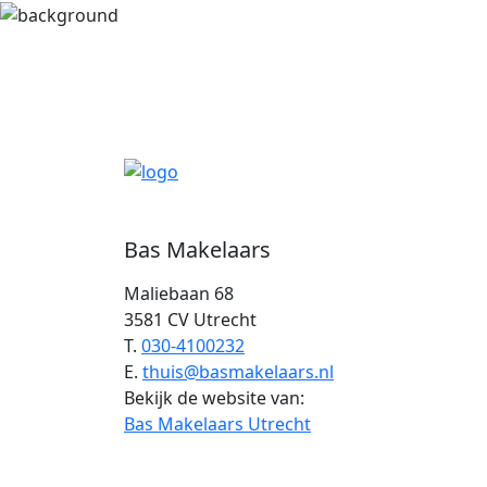
Bas Makelaars
Maliebaan 68
3581 CV Utrecht
T.
030-4100232
E.
thuis@basmakelaars.nl
Bekijk de website van:
Bas Makelaars Utrecht