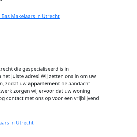
 Bas Makelaars in Utrecht
recht die gespecialiseerd is in
 het juiste adres! Wij zetten ons in om uw
n, zodat uw
appartement
de aandacht
netwerk zorgen wij ervoor dat uw woning
g contact met ons op voor een vrijblijvend
ars in Utrecht