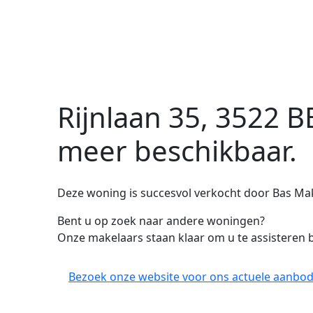
Rijnlaan 35, 3522 B
meer beschikbaar.
Deze woning is succesvol verkocht door Bas Ma
Bent u op zoek naar andere woningen?
Onze makelaars staan klaar om u te assisteren b
Bezoek onze website voor ons actuele aanbod