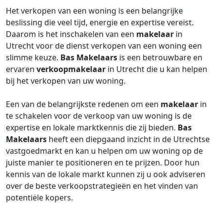
Het verkopen van een woning is een belangrijke
beslissing die veel tijd, energie en expertise vereist.
Daarom is het inschakelen van een
makelaar
in
Utrecht voor de dienst verkopen van een woning een
slimme keuze.
Bas Makelaars
is een betrouwbare en
ervaren
verkoopmakelaar
in Utrecht die u kan helpen
bij het verkopen van uw woning.
Een van de belangrijkste redenen om een
makelaar
in
te schakelen voor de verkoop van uw woning is de
expertise en lokale marktkennis die zij bieden.
Bas
Makelaars
heeft een diepgaand inzicht in de Utrechtse
vastgoedmarkt en kan u helpen om uw woning op de
juiste manier te positioneren en te prijzen. Door hun
kennis van de lokale markt kunnen zij u ook adviseren
over de beste verkoopstrategieën en het vinden van
potentiële kopers.