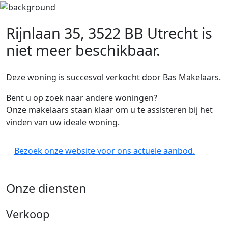
Rijnlaan 35, 3522 BB Utrecht
is
niet meer beschikbaar.
Deze woning is succesvol verkocht door Bas Makelaars.
Bent u op zoek naar andere woningen?
Onze makelaars staan klaar om u te assisteren bij het
vinden van uw ideale woning.
Bezoek onze website voor ons actuele aanbod.
Onze diensten
Verkoop