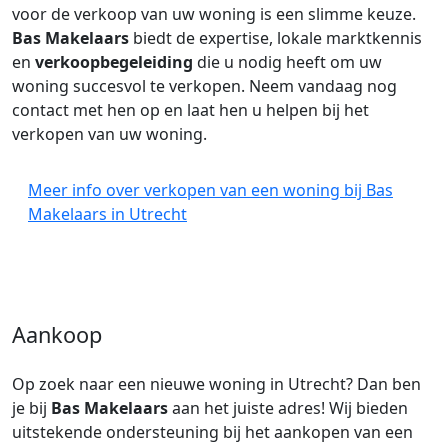
voor de verkoop van uw woning is een slimme keuze.
Bas Makelaars
biedt de expertise, lokale marktkennis
en
verkoopbegeleiding
die u nodig heeft om uw
woning succesvol te verkopen. Neem vandaag nog
contact met hen op en laat hen u helpen bij het
verkopen van uw woning.
Meer info over verkopen van een woning bij Bas
Makelaars in Utrecht
Aankoop
Op zoek naar een nieuwe woning in Utrecht? Dan ben
je bij
Bas Makelaars
aan het juiste adres! Wij bieden
uitstekende ondersteuning bij het aankopen van een