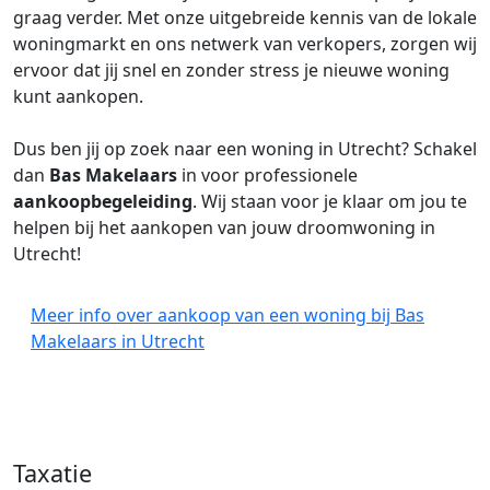
graag verder. Met onze uitgebreide kennis van de lokale
woningmarkt en ons netwerk van verkopers, zorgen wij
ervoor dat jij snel en zonder stress je nieuwe woning
kunt aankopen.
Dus ben jij op zoek naar een woning in Utrecht? Schakel
dan
Bas Makelaars
in voor professionele
aankoopbegeleiding
. Wij staan voor je klaar om jou te
helpen bij het aankopen van jouw droomwoning in
Utrecht!
Meer info over aankoop van een woning bij Bas
Makelaars in Utrecht
Taxatie