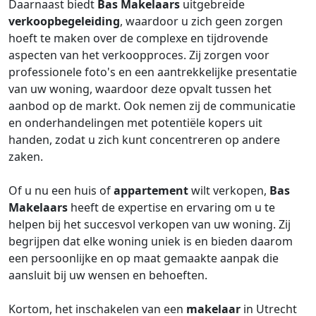
Daarnaast biedt
Bas Makelaars
uitgebreide
verkoopbegeleiding
, waardoor u zich geen zorgen
hoeft te maken over de complexe en tijdrovende
aspecten van het verkoopproces. Zij zorgen voor
professionele foto's en een aantrekkelijke presentatie
van uw woning, waardoor deze opvalt tussen het
aanbod op de markt. Ook nemen zij de communicatie
en onderhandelingen met potentiële kopers uit
handen, zodat u zich kunt concentreren op andere
zaken.
Of u nu een huis of
appartement
wilt verkopen,
Bas
Makelaars
heeft de expertise en ervaring om u te
helpen bij het succesvol verkopen van uw woning. Zij
begrijpen dat elke woning uniek is en bieden daarom
een persoonlijke en op maat gemaakte aanpak die
aansluit bij uw wensen en behoeften.
Kortom, het inschakelen van een
makelaar
in Utrecht