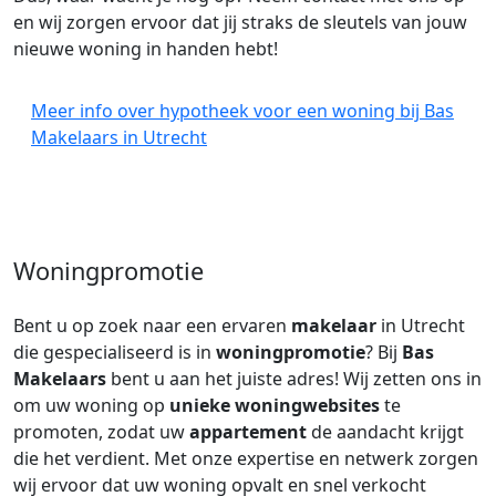
en wij zorgen ervoor dat jij straks de sleutels van jouw
nieuwe woning in handen hebt!
Meer info over hypotheek voor een woning bij Bas
Makelaars in Utrecht
Woningpromotie
Bent u op zoek naar een ervaren
makelaar
in Utrecht
die gespecialiseerd is in
woningpromotie
? Bij
Bas
Makelaars
bent u aan het juiste adres! Wij zetten ons in
om uw woning op
unieke woningwebsites
te
promoten, zodat uw
appartement
de aandacht krijgt
die het verdient. Met onze expertise en netwerk zorgen
wij ervoor dat uw woning opvalt en snel verkocht