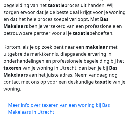
begeleiding van het
taxatie
proces uit handen. Wij
zorgen ervoor dat je de beste deal krijgt voor je woning
en dat het hele proces soepel verloopt. Met
Bas
Makelaars
ben je verzekerd van een professionele en
betrouwbare partner voor al je
taxatie
behoeften.
Kortom, als je op zoek bent naar een
makelaar
met
uitgebreide marktkennis, diepgaande ervaring in
onderhandelingen en professionele begeleiding bij het
taxeren
van je woning in Utrecht, dan ben je bij
Bas
Makelaars
aan het juiste adres. Neem vandaag nog
contact met ons op voor een deskundige
taxatie
van je
woning.
Meer info over taxeren van een woning bij Bas
Makelaars in Utrecht