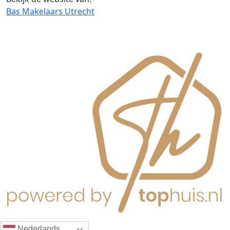
Bas Makelaars Utrecht
Nederlands